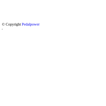
© Copyright
Pedalpower